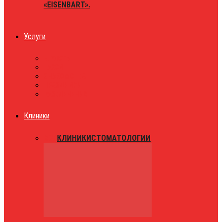
«EISENBART».
Услуги
ЮРИСТЫ
ТАКСИ
ЗНАКОМСТВА
ПРАЗДНИКИ
РАЗВЛЕЧЕНИЯ
Клиники
ВСЕ
КЛИНИКИ
СТОМАТОЛОГИИ