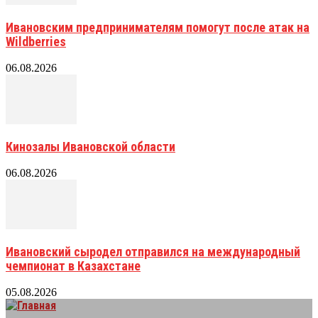
Ивановским предпринимателям помогут после атак на
Wildberries
06.08.2026
Кинозалы Ивановской области
06.08.2026
Ивановский сыродел отправился на международный
чемпионат в Казахстане
05.08.2026