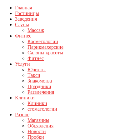
Главная
Гостиницы
Заведения
Сауны
Массаж
Фитнес
Косметологии
Парикмахерские
Салоны красоты
Фитнес
Услуги
Юристы
Такси
Знакомства
Праздники
Развлечения
Клиники
Клиники
стоматологии
Разное
Магазины
Объявления
Новости
Пробки