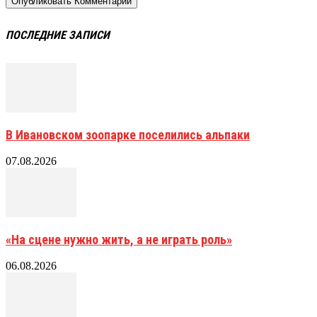
ПОСЛЕДНИЕ ЗАПИСИ
В Ивановском зоопарке поселились альпаки
07.08.2026
«На сцене нужно жить, а не играть роль»
06.08.2026