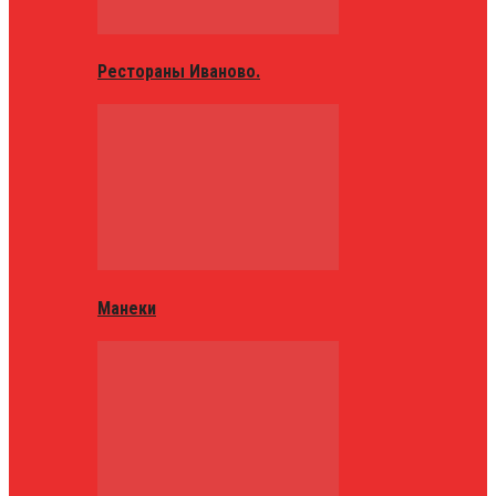
Рестораны Иваново.
Манеки