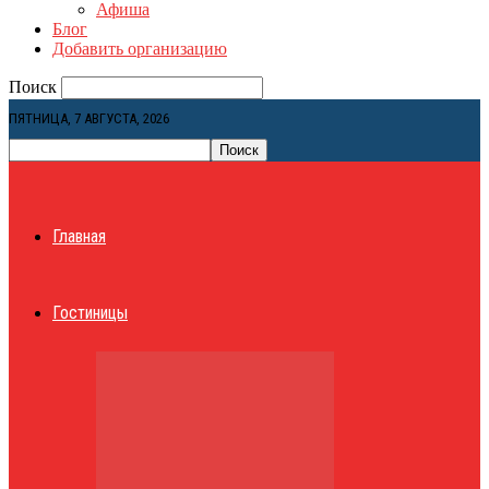
Афиша
Блог
Добавить организацию
Поиск
ПЯТНИЦА, 7 АВГУСТА, 2026
Главная
Гостиницы