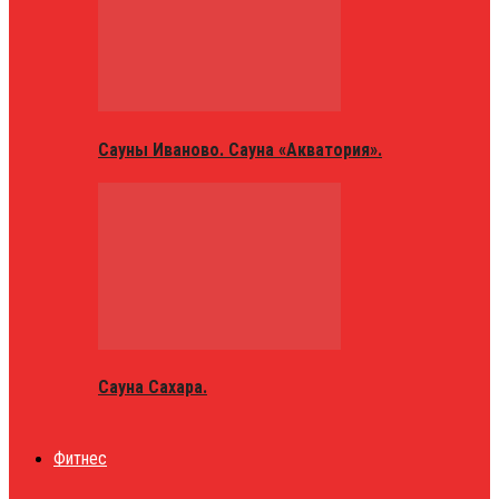
Сауны Иваново. Сауна «Акватория».
Сауна Сахара.
Фитнес