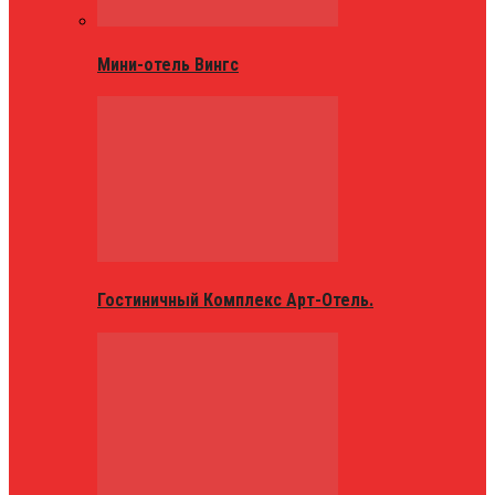
Мини-отель Вингс
Гостиничный Комплекс Арт-Отель.