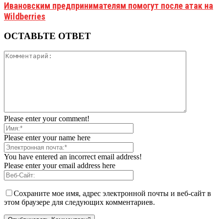
Ивановским предпринимателям помогут после атак на
Wildberries
ОСТАВЬТЕ ОТВЕТ
Please enter your comment!
Please enter your name here
You have entered an incorrect email address!
Please enter your email address here
Сохраните мое имя, адрес электронной почты и веб-сайт в
этом браузере для следующих комментариев.