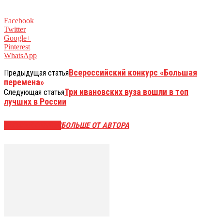
Facebook
Twitter
Google+
Pinterest
WhatsApp
Всероссийский конкурс «Большая
Предыдущая статья
перемена»
Три ивановских вуза вошли в топ
Следующая статья
лучших в России
СХОЖИЕ СТАТЬИ
БОЛЬШЕ ОТ АВТОРА