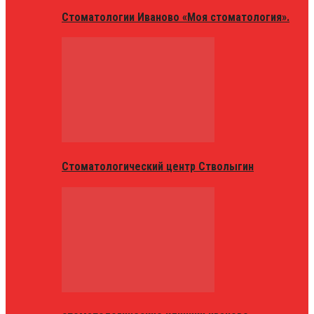
Стоматологии Иваново «Моя стоматология».
Стоматологический центр Стволыгин