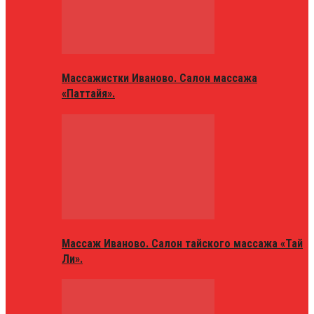
Массажистки Иваново. Салон массажа
«Паттайя».
Массаж Иваново. Салон тайского массажа «Тай
Ли».