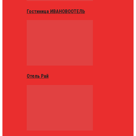
Гостиница ИВАНОВООТЕЛЬ
Отель Рай