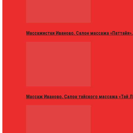
Массажистки Иваново. Салон массажа «Паттайя».
Массаж Иваново. Салон тайского массажа «Тай Л