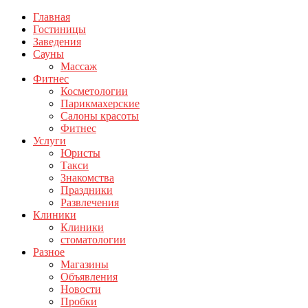
Главная
Гостиницы
Заведения
Сауны
Массаж
Фитнес
Косметологии
Парикмахерские
Салоны красоты
Фитнес
Услуги
Юристы
Такси
Знакомства
Праздники
Развлечения
Клиники
Клиники
стоматологии
Разное
Магазины
Объявления
Новости
Пробки