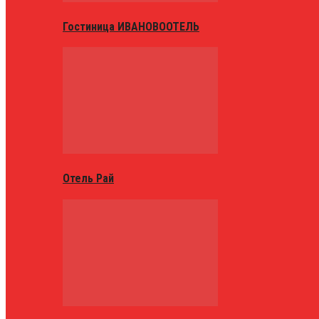
Гостиница ИВАНОВООТЕЛЬ
Отель Рай