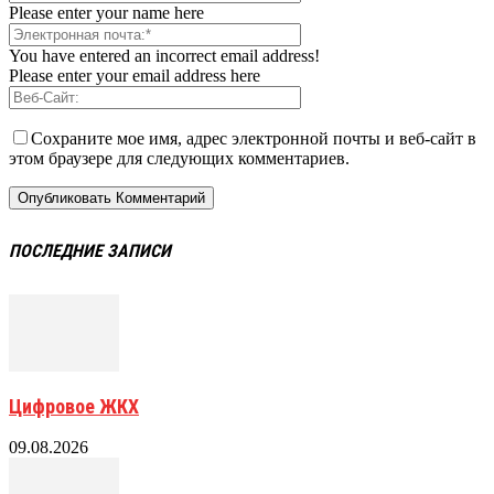
Please enter your name here
You have entered an incorrect email address!
Please enter your email address here
Сохраните мое имя, адрес электронной почты и веб-сайт в
этом браузере для следующих комментариев.
ПОСЛЕДНИЕ ЗАПИСИ
Цифровое ЖКХ
09.08.2026