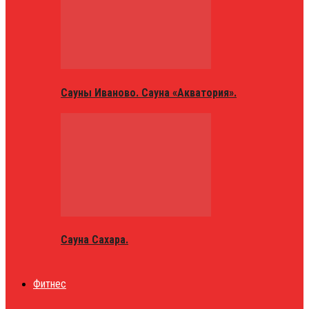
Сауны Иваново. Сауна «Акватория».
Сауна Сахара.
Фитнес