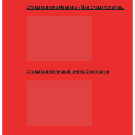
Стоматологии Иваново «Моя стоматология».
Стоматологический центр Стволыгин