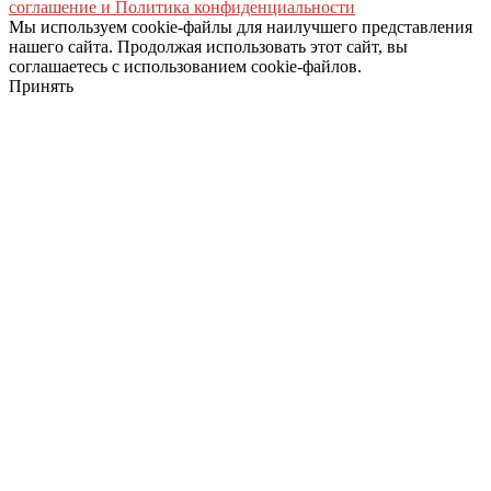
соглашение и Политика конфиденциальности
Мы используем cookie-файлы для наилучшего представления
нашего сайта. Продолжая использовать этот сайт, вы
соглашаетесь с использованием cookie-файлов.
Принять