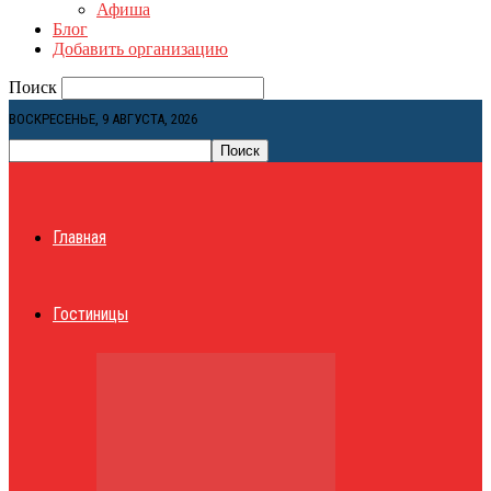
Афиша
Блог
Добавить организацию
Поиск
ВОСКРЕСЕНЬЕ, 9 АВГУСТА, 2026
Главная
Гостиницы