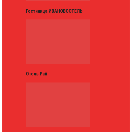
Гостиница ИВАНОВООТЕЛЬ
Отель Рай