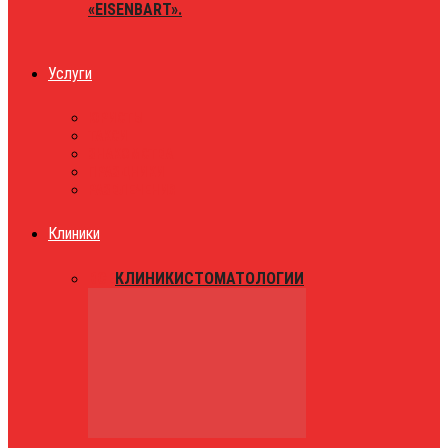
«EISENBART».
Услуги
ЮРИСТЫ
ТАКСИ
ЗНАКОМСТВА
ПРАЗДНИКИ
РАЗВЛЕЧЕНИЯ
Клиники
ВСЕ
КЛИНИКИ
СТОМАТОЛОГИИ