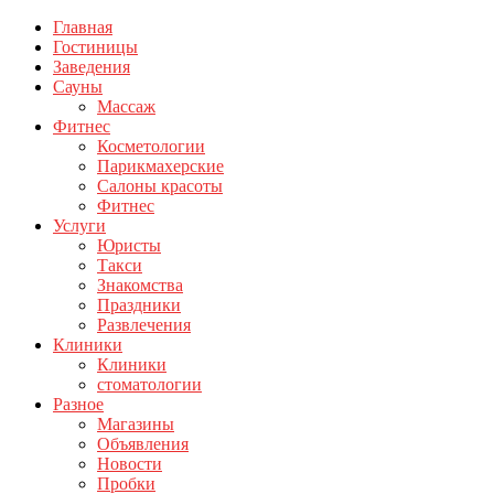
Главная
Гостиницы
Заведения
Сауны
Массаж
Фитнес
Косметологии
Парикмахерские
Салоны красоты
Фитнес
Услуги
Юристы
Такси
Знакомства
Праздники
Развлечения
Клиники
Клиники
стоматологии
Разное
Магазины
Объявления
Новости
Пробки