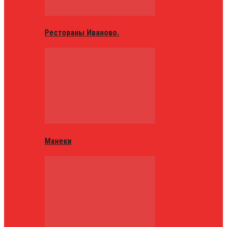
Рестораны Иваново.
Манеки