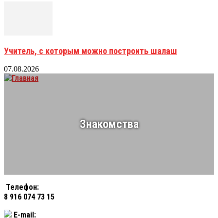
Учитель, с которым можно построить шалаш
07.08.2026
Знакомства
Телефон:
8 916 074 73 15
E-mail: