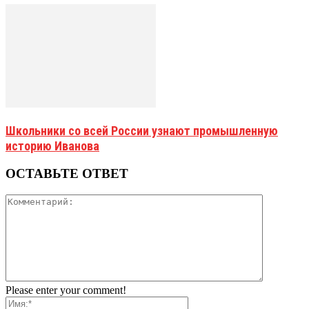
Школьники со всей России узнают промышленную
историю Иванова
ОСТАВЬТЕ ОТВЕТ
Please enter your comment!