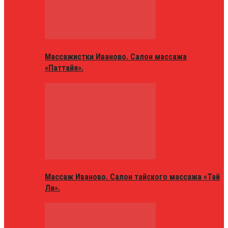
Массажистки Иваново. Салон массажа
«Паттайя».
Массаж Иваново. Салон тайского массажа «Тай
Ли».