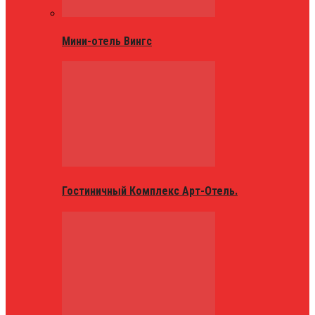
Мини-отель Вингс
Гостиничный Комплекс Арт-Отель.