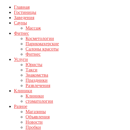
Главная
Гостиницы
Заведения
Сауны
Массаж
Фитнес
Косметологии
Парикмахерские
Салоны красоты
Фитнес
Услуги
Юристы
Такси
Знакомства
Праздники
Развлечения
Клиники
Клиники
стоматологии
Разное
Магазины
Объявления
Новости
Пробки