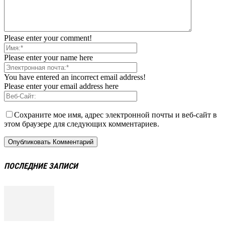
Please enter your comment!
Please enter your name here
You have entered an incorrect email address!
Please enter your email address here
Сохраните мое имя, адрес электронной почты и веб-сайт в
этом браузере для следующих комментариев.
ПОСЛЕДНИЕ ЗАПИСИ