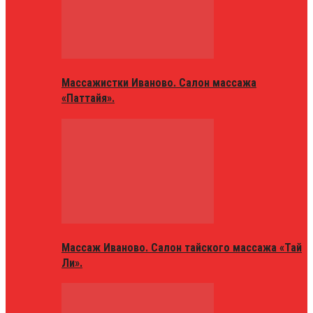
Массажистки Иваново. Салон массажа
«Паттайя».
Массаж Иваново. Салон тайского массажа «Тай
Ли».