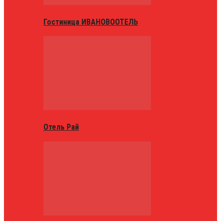
Гостиница ИВАНОВООТЕЛЬ
Отель Рай