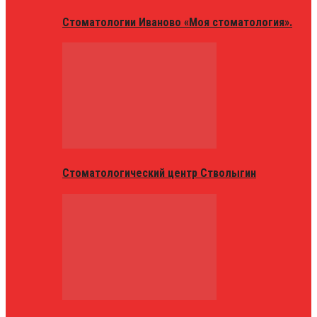
Стоматологии Иваново «Моя стоматология».
Стоматологический центр Стволыгин