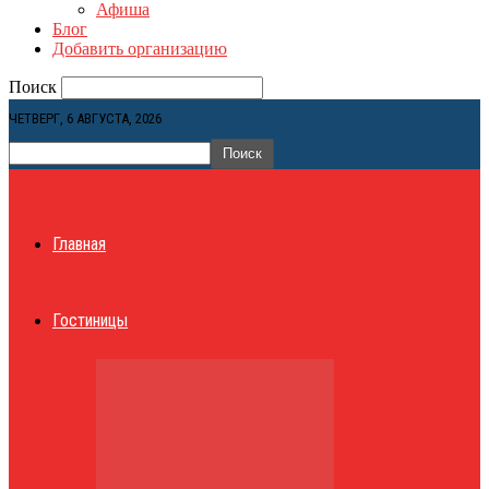
Афиша
Блог
Добавить организацию
Поиск
ЧЕТВЕРГ, 6 АВГУСТА, 2026
Главная
Гостиницы