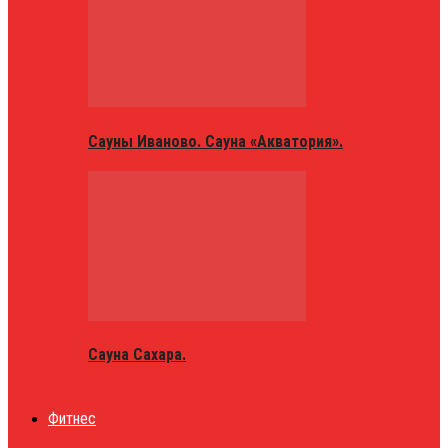
Сауны Иваново. Сауна «Акватория».
Сауна Сахара.
Фитнес