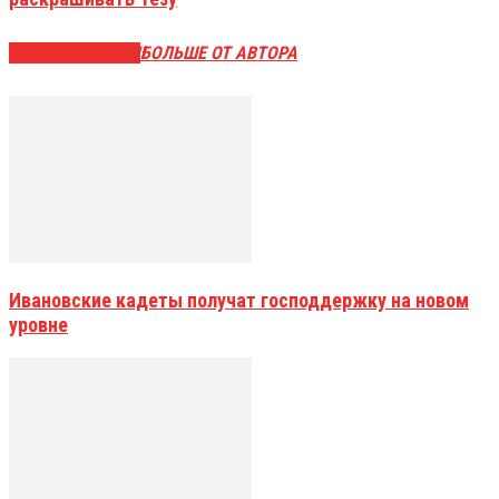
СХОЖИЕ СТАТЬИ
БОЛЬШЕ ОТ АВТОРА
Ивановские кадеты получат господдержку на новом
уровне