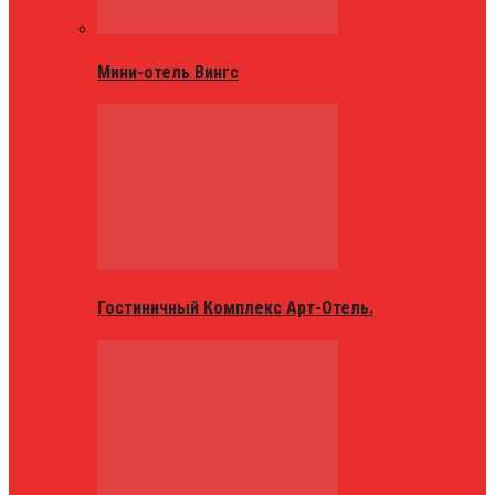
Мини-отель Вингс
Гостиничный Комплекс Арт-Отель.