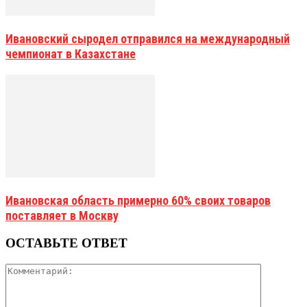
Ивановский сыродел отправился на международный
чемпионат в Казахстане
Ивановская область примерно 60% своих товаров
поставляет в Москву
ОСТАВЬТЕ ОТВЕТ