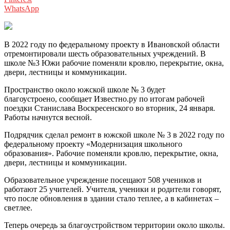
WhatsApp
В 2022 году по федеральному проекту в Ивановской области
отремонтировали шесть образовательных учреждений. В
школе №3 Южи рабочие поменяли кровлю, перекрытие, окна,
двери, лестницы и коммуникации.
Пространство около южской школе № 3 будет
благоустроено, сообщает Известно.ру по итогам рабочей
поездки Станислава Воскресенского во вторник, 24 января.
Работы начнутся весной.
Подрядчик сделал ремонт в южской школе № 3 в 2022 году по
федеральному проекту «Модернизация школьного
образования». Рабочие поменяли кровлю, перекрытие, окна,
двери, лестницы и коммуникации.
Образовательное учреждение посещают 508 учеников и
работают 25 учителей. Учителя, ученики и родители говорят,
что после обновления в здании стало теплее, а в кабинетах –
светлее.
Теперь очередь за благоустройством территории около школы.