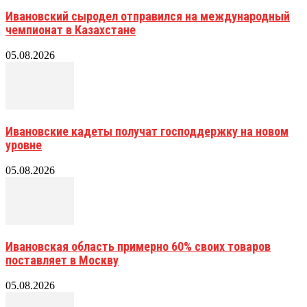
Ивановский сыродел отправился на международный
чемпионат в Казахстане
05.08.2026
Ивановские кадеты получат господдержку на новом
уровне
05.08.2026
Ивановская область примерно 60% своих товаров
поставляет в Москву
05.08.2026