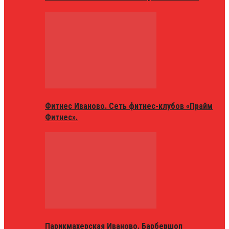
Фитнес Иваново. Сеть фитнес-клубов «Прайм
Фитнес».
Парикмахерская Иваново. Барбершоп