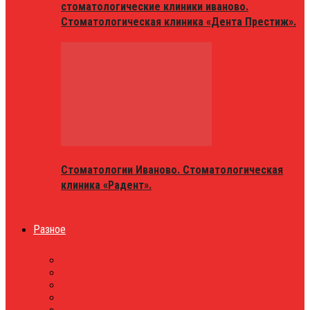
стоматологические клиники иваново.
Стоматологическая клиника «Дента Престиж».
Стоматологии Иваново. Стоматологическая
клиника «Радент».
Разное
МАГАЗИНЫ
ОБЪЯВЛЕНИЯ
НОВОСТИ
ПРОБКИ
АФИША