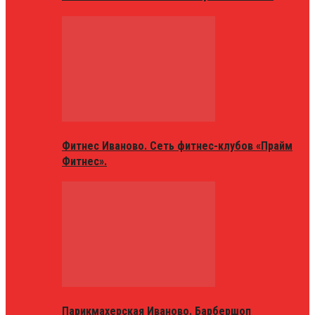
Фитнес Иваново. Сеть фитнес-клубов «Прайм
Фитнес».
Парикмахерская Иваново. Барбершоп