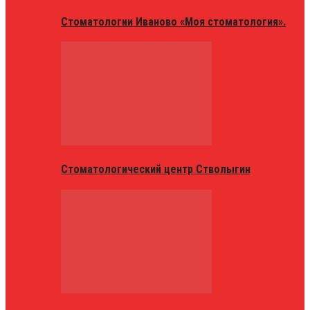
Стоматологии Иваново «Моя стоматология».
Стоматологический центр Стволыгин