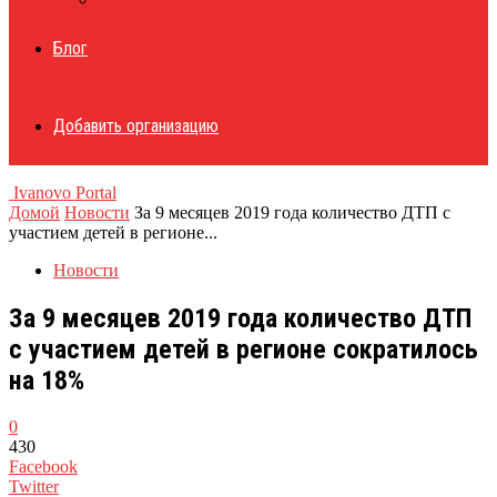
Блог
Добавить организацию
Ivanovo Portal
Домой
Новости
За 9 месяцев 2019 года количество ДТП с
участием детей в регионе...
Новости
За 9 месяцев 2019 года количество ДТП
с участием детей в регионе сократилось
на 18%
0
430
Facebook
Twitter