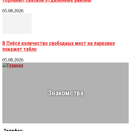
05.08.2026
В Плёсе количество свободных мест на парковке
покажет табло
05.08.2026
Знакомства
Телефон: