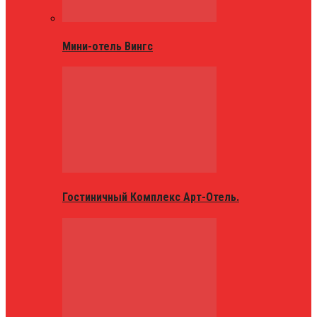
Мини-отель Вингс
Гостиничный Комплекс Арт-Отель.