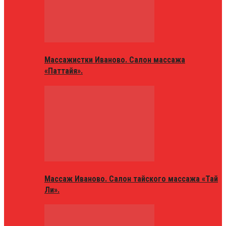
Массажистки Иваново. Салон массажа
«Паттайя».
Массаж Иваново. Салон тайского массажа «Тай
Ли».