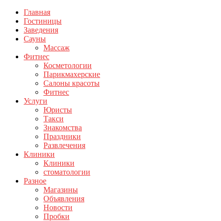
Главная
Гостиницы
Заведения
Сауны
Массаж
Фитнес
Косметологии
Парикмахерские
Салоны красоты
Фитнес
Услуги
Юристы
Такси
Знакомства
Праздники
Развлечения
Клиники
Клиники
стоматологии
Разное
Магазины
Объявления
Новости
Пробки