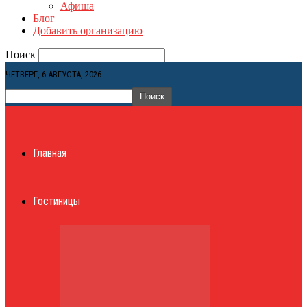
Афиша
Блог
Добавить организацию
Поиск
ЧЕТВЕРГ, 6 АВГУСТА, 2026
Главная
Гостиницы