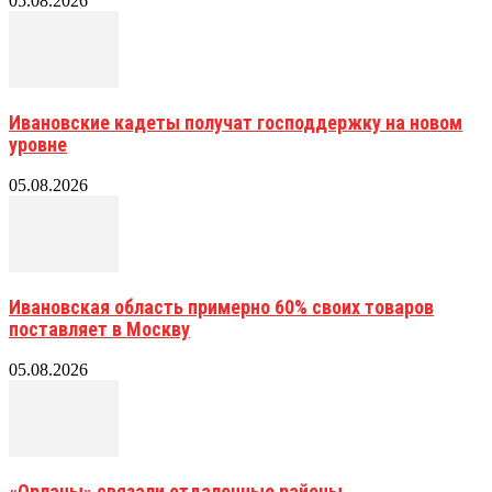
05.08.2026
Ивановские кадеты получат господдержку на новом
уровне
05.08.2026
Ивановская область примерно 60% своих товаров
поставляет в Москву
05.08.2026
«Орланы» связали отдаленные районы