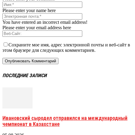
Please enter your name here
You have entered an incorrect email address!
Please enter your email address here
Сохраните мое имя, адрес электронной почты и веб-сайт в
этом браузере для следующих комментариев.
ПОСЛЕДНИЕ ЗАПИСИ
Ивановский сыродел отправился на международный
чемпионат в Казахстане