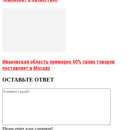
Ивановская область примерно 60% своих товаров
поставляет в Москву
ОСТАВЬТЕ ОТВЕТ
Please enter your comment!