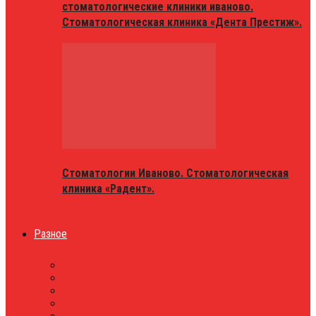
стоматологические клиники иваново.
Стоматологическая клиника «Дента Престиж».
Стоматологии Иваново. Стоматологическая
клиника «Радент».
Разное
МАГАЗИНЫ
ОБЪЯВЛЕНИЯ
НОВОСТИ
ПРОБКИ
АФИША