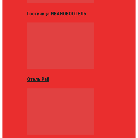
Гостиница ИВАНОВООТЕЛЬ
Отель Рай