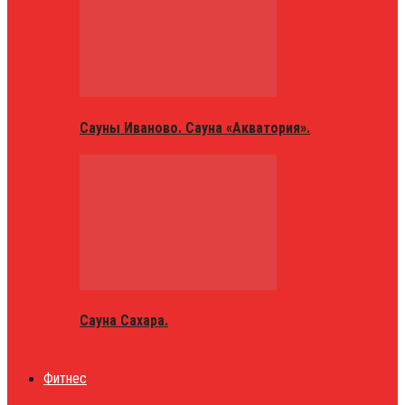
Сауны Иваново. Сауна «Акватория».
Сауна Сахара.
Фитнес