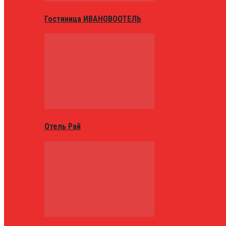
Гостиница ИВАНОВООТЕЛЬ
Отель Рай