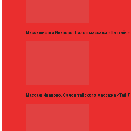
Массажистки Иваново. Салон массажа «Паттайя».
Массаж Иваново. Салон тайского массажа «Тай Л