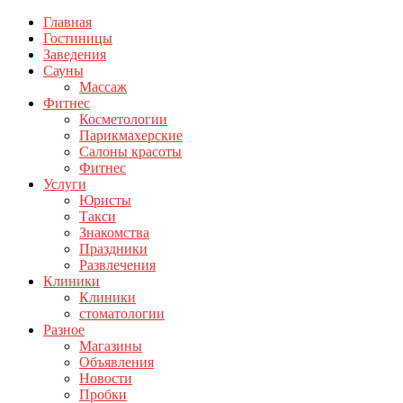
Главная
Гостиницы
Заведения
Сауны
Массаж
Фитнес
Косметологии
Парикмахерские
Салоны красоты
Фитнес
Услуги
Юристы
Такси
Знакомства
Праздники
Развлечения
Клиники
Клиники
стоматологии
Разное
Магазины
Объявления
Новости
Пробки