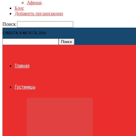
Афиша
Блог
Добавить организацию
Поиск
СУББОТА, 8 АВГУСТА, 2026
Главная
Гостиницы