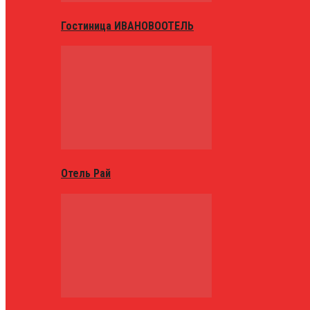
Гостиница ИВАНОВООТЕЛЬ
Отель Рай