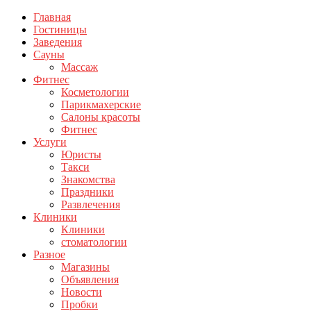
Главная
Гостиницы
Заведения
Сауны
Массаж
Фитнес
Косметологии
Парикмахерские
Салоны красоты
Фитнес
Услуги
Юристы
Такси
Знакомства
Праздники
Развлечения
Клиники
Клиники
стоматологии
Разное
Магазины
Объявления
Новости
Пробки