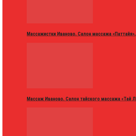
Массажистки Иваново. Салон массажа «Паттайя».
Массаж Иваново. Салон тайского массажа «Тай Л