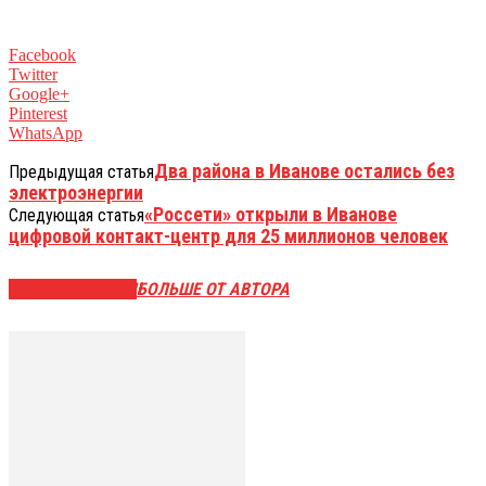
Facebook
Twitter
Google+
Pinterest
WhatsApp
Два района в Иванове остались без
Предыдущая статья
электроэнергии
«Россети» открыли в Иванове
Следующая статья
цифровой контакт-центр для 25 миллионов человек
СХОЖИЕ СТАТЬИ
БОЛЬШЕ ОТ АВТОРА