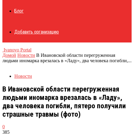
Блог
Добавить организацию
Ivanovo Portal
Домой
Новости
В Ивановской области перегруженная
людьми иномарка врезалась в «Ладу», два человека погибли,...
Новости
В Ивановской области перегруженная
людьми иномарка врезалась в «Ладу»,
два человека погибли, пятеро получили
страшные травмы (фото)
0
385