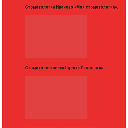
Стоматологии Иваново «Моя стоматология».
Стоматологический центр Стволыгин