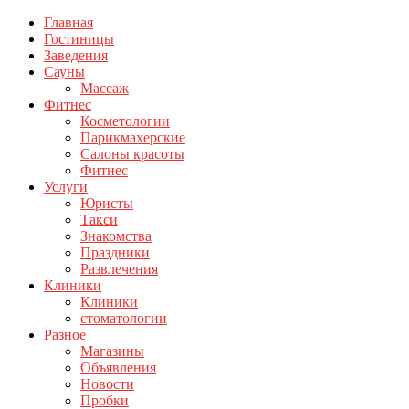
Главная
Гостиницы
Заведения
Сауны
Массаж
Фитнес
Косметологии
Парикмахерские
Салоны красоты
Фитнес
Услуги
Юристы
Такси
Знакомства
Праздники
Развлечения
Клиники
Клиники
стоматологии
Разное
Магазины
Объявления
Новости
Пробки