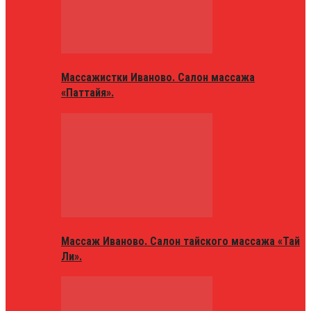
Массажистки Иваново. Салон массажа
«Паттайя».
Массаж Иваново. Салон тайского массажа «Тай
Ли».