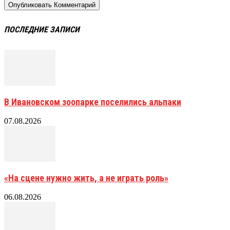
ПОСЛЕДНИЕ ЗАПИСИ
В Ивановском зоопарке поселились альпаки
07.08.2026
«На сцене нужно жить, а не играть роль»
06.08.2026