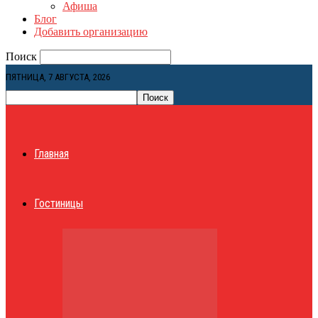
Афиша
Блог
Добавить организацию
Поиск
ПЯТНИЦА, 7 АВГУСТА, 2026
Главная
Гостиницы