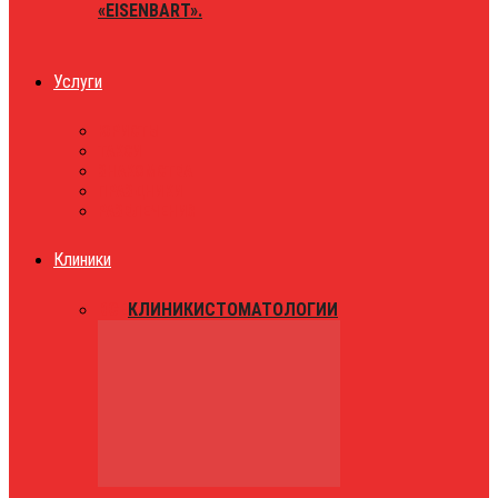
«EISENBART».
Услуги
ЮРИСТЫ
ТАКСИ
ЗНАКОМСТВА
ПРАЗДНИКИ
РАЗВЛЕЧЕНИЯ
Клиники
ВСЕ
КЛИНИКИ
СТОМАТОЛОГИИ