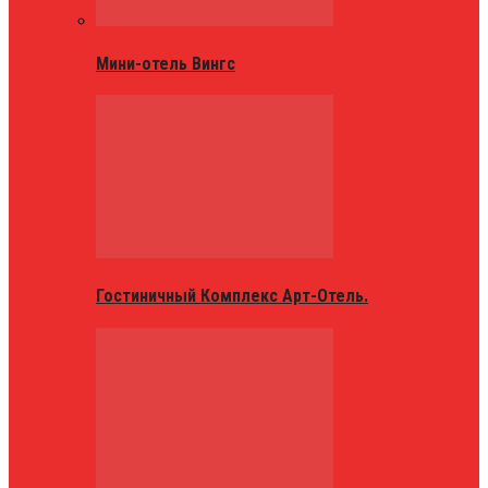
Мини-отель Вингс
Гостиничный Комплекс Арт-Отель.