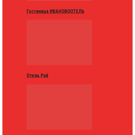
Гостиница ИВАНОВООТЕЛЬ
Отель Рай