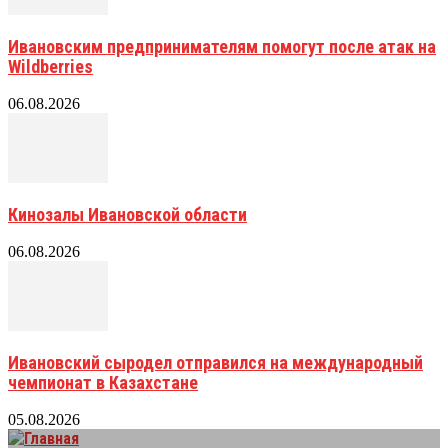
Ивановским предпринимателям помогут после атак на
Wildberries
06.08.2026
Кинозалы Ивановской области
06.08.2026
Ивановский сыродел отправился на международный
чемпионат в Казахстане
05.08.2026