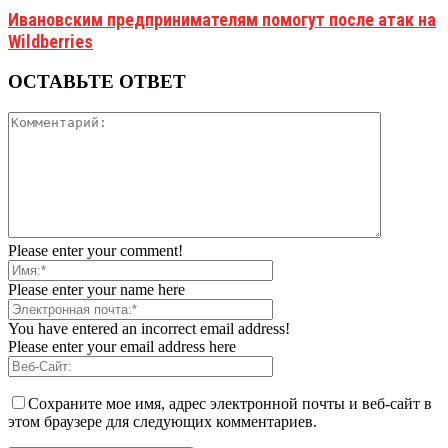
Ивановским предпринимателям помогут после атак на
Wildberries
ОСТАВЬТЕ ОТВЕТ
Please enter your comment!
Please enter your name here
You have entered an incorrect email address!
Please enter your email address here
Сохраните мое имя, адрес электронной почты и веб-сайт в
этом браузере для следующих комментариев.