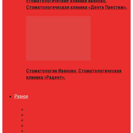
стоматологические клиники иваново.
Стоматологическая клиника «Дента Престиж».
Стоматологии Иваново. Стоматологическая
клиника «Радент».
Разное
МАГАЗИНЫ
ОБЪЯВЛЕНИЯ
НОВОСТИ
ПРОБКИ
АФИША