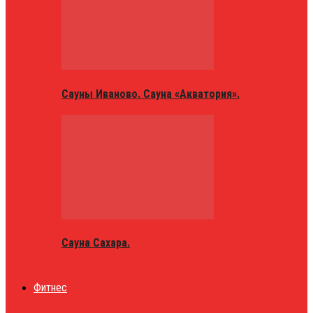
Сауны Иваново. Сауна «Акватория».
Сауна Сахара.
Фитнес