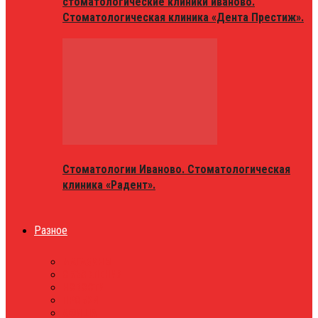
стоматологические клиники иваново.
Стоматологическая клиника «Дента Престиж».
Стоматологии Иваново. Стоматологическая
клиника «Радент».
Разное
МАГАЗИНЫ
ОБЪЯВЛЕНИЯ
НОВОСТИ
ПРОБКИ
АФИША