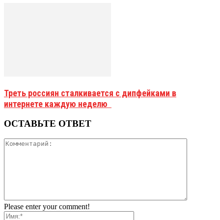
Треть россиян сталкивается с дипфейками в
интернете каждую неделю
ОСТАВЬТЕ ОТВЕТ
Please enter your comment!