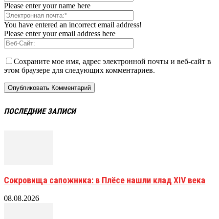
Please enter your name here
You have entered an incorrect email address!
Please enter your email address here
Сохраните мое имя, адрес электронной почты и веб-сайт в
этом браузере для следующих комментариев.
ПОСЛЕДНИЕ ЗАПИСИ
Сокровища сапожника: в Плёсе нашли клад XIV века
08.08.2026