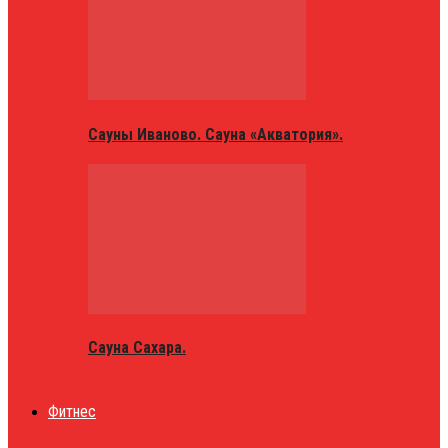
Сауны Иваново. Сауна «Акватория».
Сауна Сахара.
Фитнес