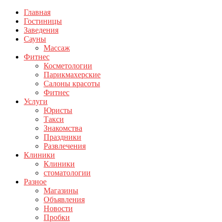
Главная
Гостиницы
Заведения
Сауны
Массаж
Фитнес
Косметологии
Парикмахерские
Салоны красоты
Фитнес
Услуги
Юристы
Такси
Знакомства
Праздники
Развлечения
Клиники
Клиники
стоматологии
Разное
Магазины
Объявления
Новости
Пробки