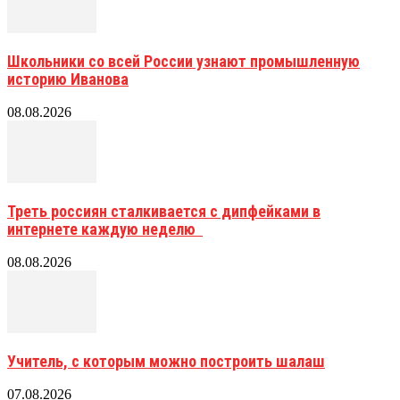
Школьники со всей России узнают промышленную
историю Иванова
08.08.2026
Треть россиян сталкивается с дипфейками в
интернете каждую неделю
08.08.2026
Учитель, с которым можно построить шалаш
07.08.2026