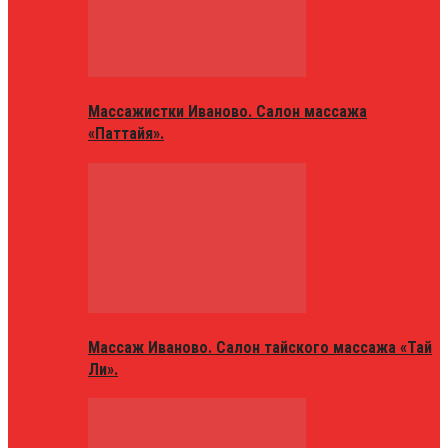
Массажистки Иваново. Салон массажа
«Паттайя».
Массаж Иваново. Салон тайского массажа «Тай
Ли».