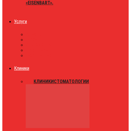
«EISENBART».
Услуги
ЮРИСТЫ
ТАКСИ
ЗНАКОМСТВА
ПРАЗДНИКИ
РАЗВЛЕЧЕНИЯ
Клиники
ВСЕ
КЛИНИКИ
СТОМАТОЛОГИИ