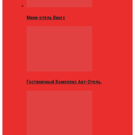
Мини-отель Вингс
Гостиничный Комплекс Арт-Отель.