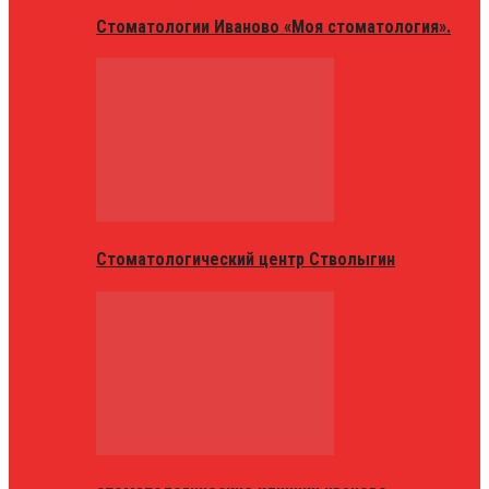
Стоматологии Иваново «Моя стоматология».
Стоматологический центр Стволыгин