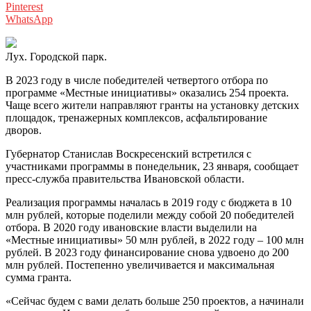
Pinterest
WhatsApp
Лух. Городской парк.
В 2023 году в числе победителей четвертого отбора по
программе «Местные инициативы» оказались 254 проекта.
Чаще всего жители направляют гранты на установку детских
площадок, тренажерных комплексов, асфальтирование
дворов.
Губернатор Станислав Воскресенский встретился с
участниками программы в понедельник, 23 января, сообщает
пресс-служба правительства Ивановской области.
Реализация программы началась в 2019 году с бюджета в 10
млн рублей, которые поделили между собой 20 победителей
отбора. В 2020 году ивановские власти выделили на
«Местные инициативы» 50 млн рублей, в 2022 году – 100 млн
рублей. В 2023 году финансирование снова удвоено до 200
млн рублей. Постепенно увеличивается и максимальная
сумма гранта.
«Сейчас будем с вами делать больше 250 проектов, а начинали