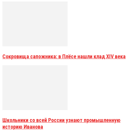
Сокровища сапожника: в Плёсе нашли клад XIV века
Школьники со всей России узнают промышленную
историю Иванова