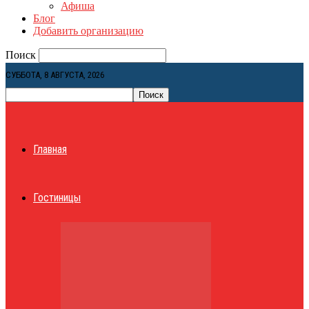
Афиша
Блог
Добавить организацию
Поиск
СУББОТА, 8 АВГУСТА, 2026
Главная
Гостиницы