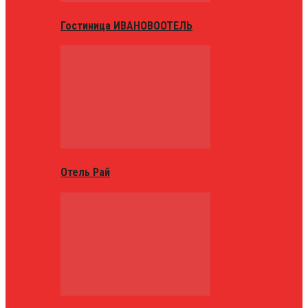
Гостиница ИВАНОВООТЕЛЬ
Отель Рай