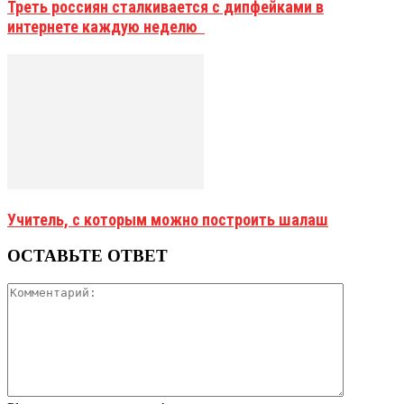
Треть россиян сталкивается с дипфейками в
интернете каждую неделю
Учитель, с которым можно построить шалаш
ОСТАВЬТЕ ОТВЕТ