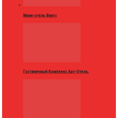
Мини-отель Вингс
Гостиничный Комплекс Арт-Отель.