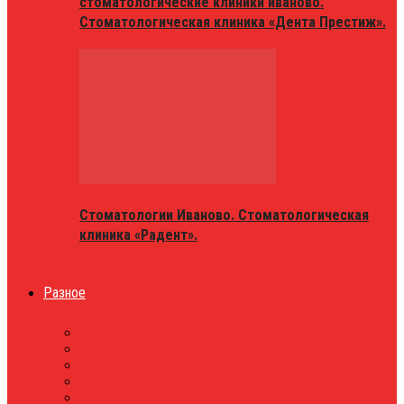
стоматологические клиники иваново.
Стоматологическая клиника «Дента Престиж».
Стоматологии Иваново. Стоматологическая
клиника «Радент».
Разное
МАГАЗИНЫ
ОБЪЯВЛЕНИЯ
НОВОСТИ
ПРОБКИ
АФИША