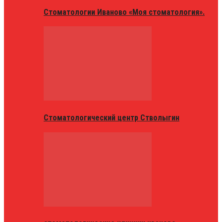
Стоматологии Иваново «Моя стоматология».
Стоматологический центр Стволыгин