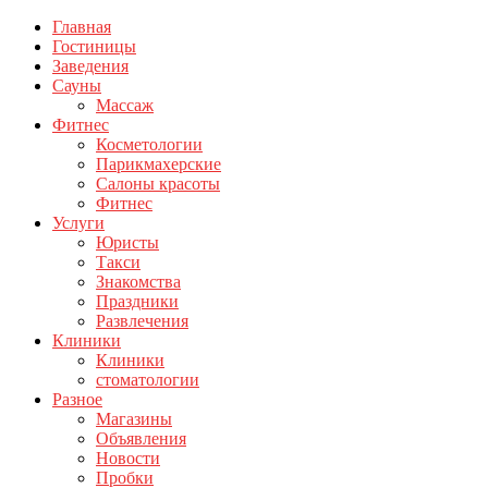
Главная
Гостиницы
Заведения
Сауны
Массаж
Фитнес
Косметологии
Парикмахерские
Салоны красоты
Фитнес
Услуги
Юристы
Такси
Знакомства
Праздники
Развлечения
Клиники
Клиники
стоматологии
Разное
Магазины
Объявления
Новости
Пробки