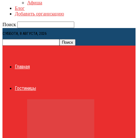
Афиша
Блог
Добавить организацию
Поиск
СУББОТА, 8 АВГУСТА, 2026
Главная
Гостиницы