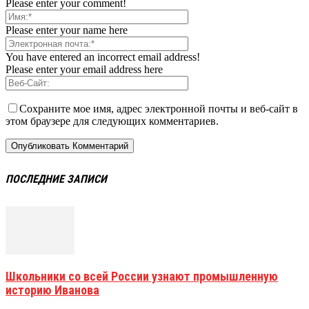
Please enter your comment!
Please enter your name here
You have entered an incorrect email address!
Please enter your email address here
Сохраните мое имя, адрес электронной почты и веб-сайт в
этом браузере для следующих комментариев.
ПОСЛЕДНИЕ ЗАПИСИ
Школьники со всей России узнают промышленную
историю Иванова