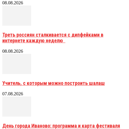
08.08.2026
Треть россиян сталкивается с дипфейками в
интернете каждую неделю
08.08.2026
Учитель, с которым можно построить шалаш
07.08.2026
День города Иваново: программа и карта фестиваля