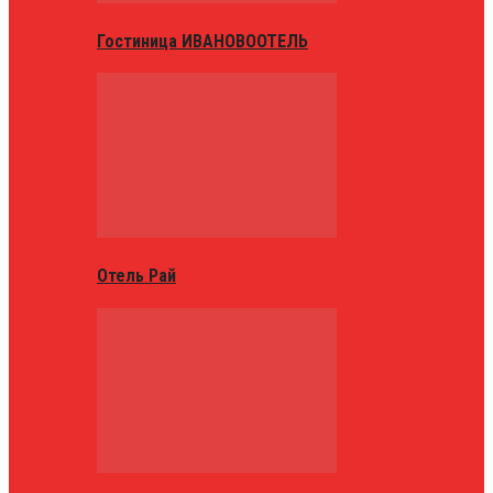
Гостиница ИВАНОВООТЕЛЬ
Отель Рай