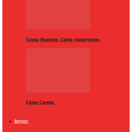
Сауны Иваново. Сауна «Акватория».
Сауна Сахара.
Фитнес