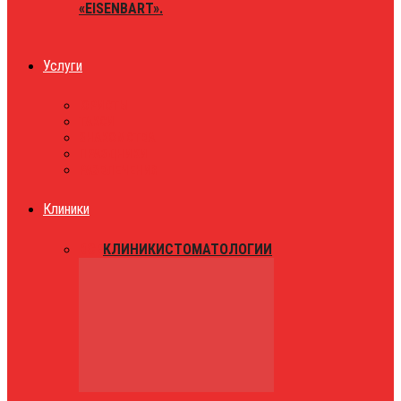
«EISENBART».
Услуги
ЮРИСТЫ
ТАКСИ
ЗНАКОМСТВА
ПРАЗДНИКИ
РАЗВЛЕЧЕНИЯ
Клиники
ВСЕ
КЛИНИКИ
СТОМАТОЛОГИИ