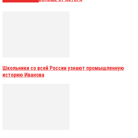
Школьники со всей России узнают промышленную
историю Иванова