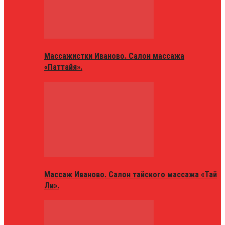
Массажистки Иваново. Салон массажа
«Паттайя».
Массаж Иваново. Салон тайского массажа «Тай
Ли».