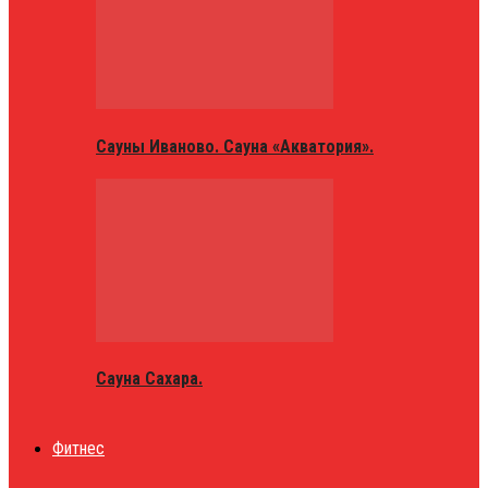
Сауны Иваново. Сауна «Акватория».
Сауна Сахара.
Фитнес