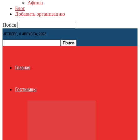
Афиша
Блог
Добавить организацию
Поиск
ЧЕТВЕРГ, 6 АВГУСТА, 2026
Главная
Гостиницы