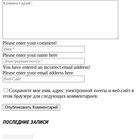
Please enter your comment!
Please enter your name here
You have entered an incorrect email address!
Please enter your email address here
Сохраните мое имя, адрес электронной почты и веб-сайт в
этом браузере для следующих комментариев.
ПОСЛЕДНИЕ ЗАПИСИ