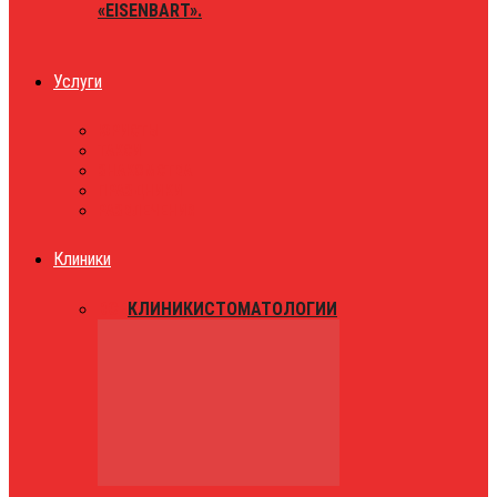
«EISENBART».
Услуги
ЮРИСТЫ
ТАКСИ
ЗНАКОМСТВА
ПРАЗДНИКИ
РАЗВЛЕЧЕНИЯ
Клиники
ВСЕ
КЛИНИКИ
СТОМАТОЛОГИИ