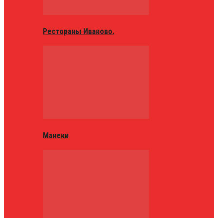
Рестораны Иваново.
Манеки