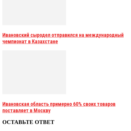
Ивановский сыродел отправился на международный
чемпионат в Казахстане
Ивановская область примерно 60% своих товаров
поставляет в Москву
ОСТАВЬТЕ ОТВЕТ