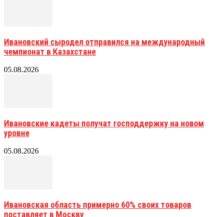
Ивановский сыродел отправился на международный
чемпионат в Казахстане
05.08.2026
Ивановские кадеты получат господдержку на новом
уровне
05.08.2026
Ивановская область примерно 60% своих товаров
поставляет в Москву