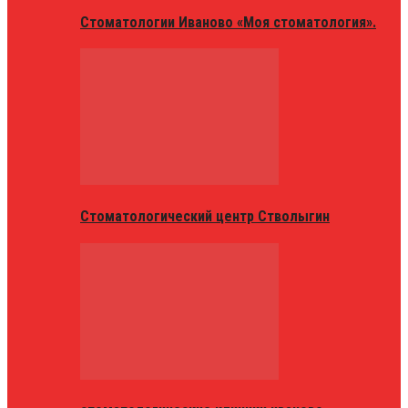
Стоматологии Иваново «Моя стоматология».
Стоматологический центр Стволыгин