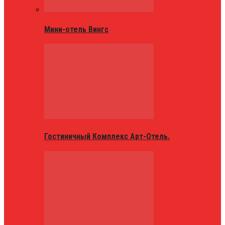
Мини-отель Вингс
Гостиничный Комплекс Арт-Отель.