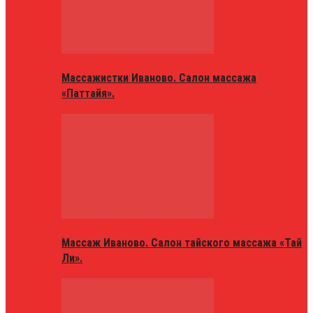
Массажистки Иваново. Салон массажа
«Паттайя».
Массаж Иваново. Салон тайского массажа «Тай
Ли».