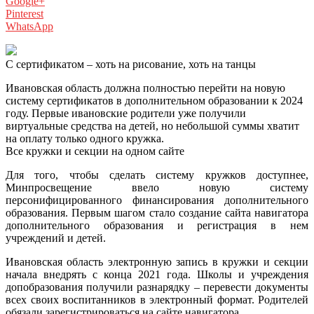
Google+
Pinterest
WhatsApp
С сертификатом – хоть на рисование, хоть на танцы
Ивановская область должна полностью перейти на новую
систему сертификатов в дополнительном образовании к 2024
году. Первые ивановские родители уже получили
виртуальные средства на детей, но небольшой суммы хватит
на оплату только одного кружка.
Все кружки и секции на одном сайте
Для того, чтобы сделать систему кружков доступнее,
Минпросвещение ввело новую систему
персонифицированного финансирования дополнительного
образования. Первым шагом стало создание сайта навигатора
дополнительного образования и регистрация в нем
учреждений и детей.
Ивановская область электронную запись в кружки и секции
начала внедрять с конца 2021 года. Школы и учреждения
допобразования получили разнарядку – перевести документы
всех своих воспитанников в электронный формат. Родителей
обязали зарегистрироваться на сайте навигатора.