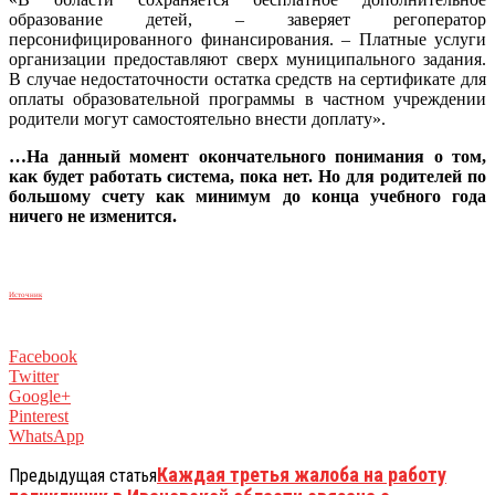
образование детей, – заверяет регоператор
персонифицированного финансирования. – Платные услуги
организации предоставляют сверх муниципального задания.
В случае недостаточности остатка средств на сертификате для
оплаты образовательной программы в частном учреждении
родители могут самостоятельно внести доплату».
…На данный момент окончательного понимания о том,
как будет работать система, пока нет. Но для родителей по
большому счету как минимум до конца учебного года
ничего не изменится.
Источник
Facebook
Twitter
Google+
Pinterest
WhatsApp
Каждая третья жалоба на работу
Предыдущая статья