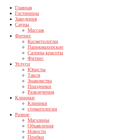
Главная
Гостиницы
Заведения
Сауны
Массаж
Фитнес
Косметологии
Парикмахерские
Салоны красоты
Фитнес
Услуги
Юристы
Такси
Знакомства
Праздники
Развлечения
Клиники
Клиники
стоматологии
Разное
Магазины
Объявления
Новости
Пробки