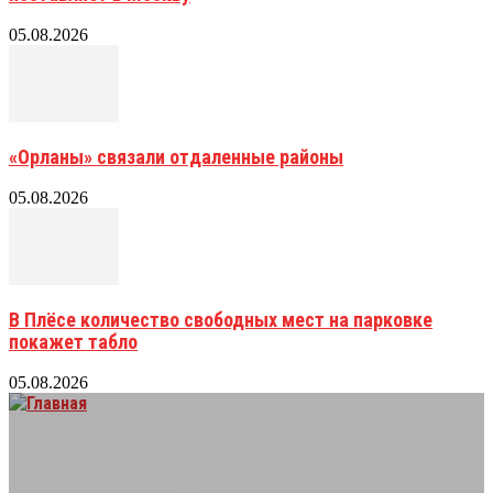
05.08.2026
«Орланы» связали отдаленные районы
05.08.2026
В Плёсе количество свободных мест на парковке
покажет табло
05.08.2026