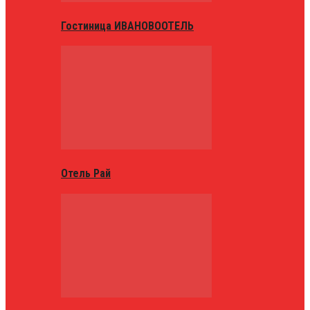
Гостиница ИВАНОВООТЕЛЬ
Отель Рай