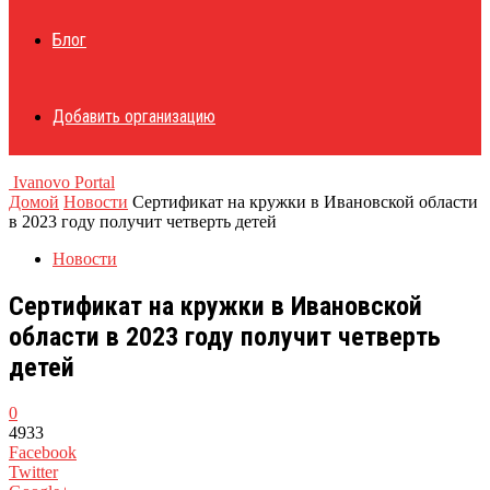
Блог
Добавить организацию
Ivanovo Portal
Домой
Новости
Сертификат на кружки в Ивановской области
в 2023 году получит четверть детей
Новости
Сертификат на кружки в Ивановской
области в 2023 году получит четверть
детей
0
4933
Facebook
Twitter