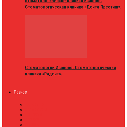
стоматологические клиники иваново.
Стоматологическая клиника «Дента Престиж».
Стоматологии Иваново. Стоматологическая
клиника «Радент».
Разное
МАГАЗИНЫ
ОБЪЯВЛЕНИЯ
НОВОСТИ
ПРОБКИ
АФИША