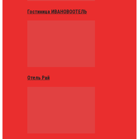
Гостиница ИВАНОВООТЕЛЬ
Отель Рай