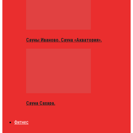
Сауны Иваново. Сауна «Акватория».
Сауна Сахара.
Фитнес