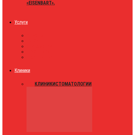
«EISENBART».
Услуги
ЮРИСТЫ
ТАКСИ
ЗНАКОМСТВА
ПРАЗДНИКИ
РАЗВЛЕЧЕНИЯ
Клиники
ВСЕ
КЛИНИКИ
СТОМАТОЛОГИИ