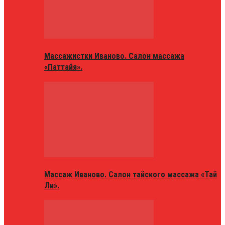
Массажистки Иваново. Салон массажа
«Паттайя».
Массаж Иваново. Салон тайского массажа «Тай
Ли».