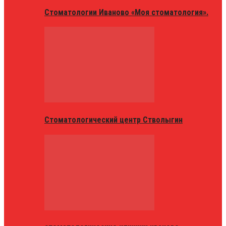
Стоматологии Иваново «Моя стоматология».
Стоматологический центр Стволыгин