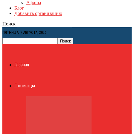
Афиша
Блог
Добавить организацию
Поиск
ПЯТНИЦА, 7 АВГУСТА, 2026
Главная
Гостиницы