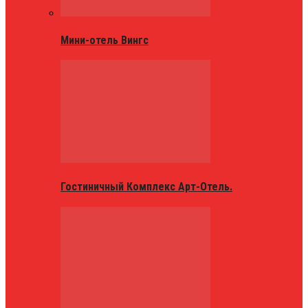
Мини-отель Вингс
Гостиничный Комплекс Арт-Отель.