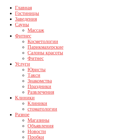
Главная
Гостиницы
Заведения
Сауны
Массаж
Фитнес
Косметологии
Парикмахерские
Салоны красоты
Фитнес
Услуги
Юристы
Такси
Знакомства
Праздники
Развлечения
Клиники
Клиники
стоматологии
Разное
Магазины
Объявления
Новости
Пробки