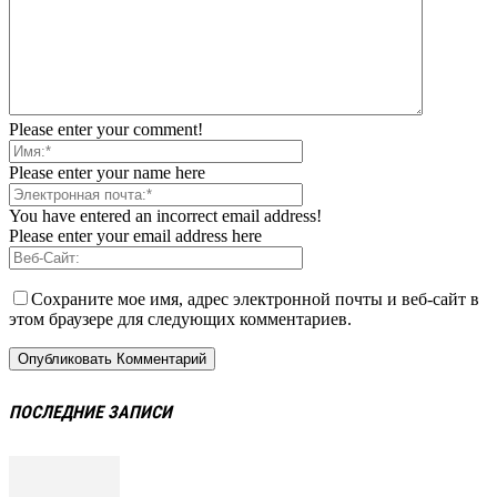
Please enter your comment!
Please enter your name here
You have entered an incorrect email address!
Please enter your email address here
Сохраните мое имя, адрес электронной почты и веб-сайт в
этом браузере для следующих комментариев.
ПОСЛЕДНИЕ ЗАПИСИ