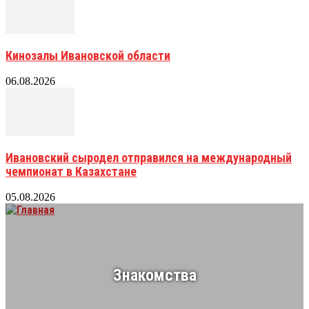
Кинозалы Ивановской области
06.08.2026
Ивановский сыродел отправился на международный
чемпионат в Казахстане
05.08.2026
Знакомства